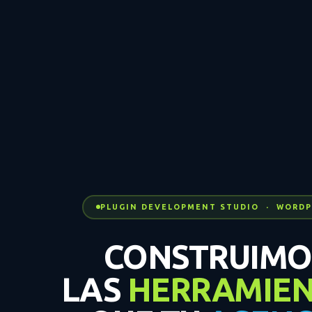
PLUGIN DEVELOPMENT STUDIO · WORDP
CONSTRUIMO
LAS
HERRAMIEN