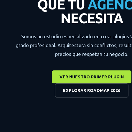
QUE TU
AGENC
NECESITA
Somos un estudio especializado en crear plugins
grado profesional. Arquitectura sin conflictos, resu
precios que respetan tu negocio.
VER NUESTRO PRIMER PLUGIN
EXPLORAR ROADMAP 2026